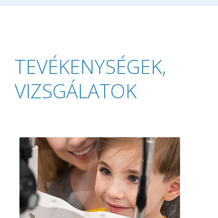
TEVÉKENYSÉGEK,
VIZSGÁLATOK