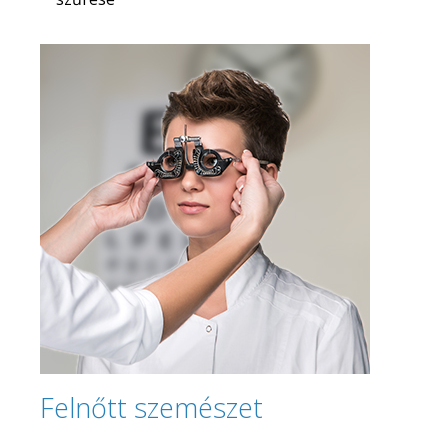
Felnőtt szemészet